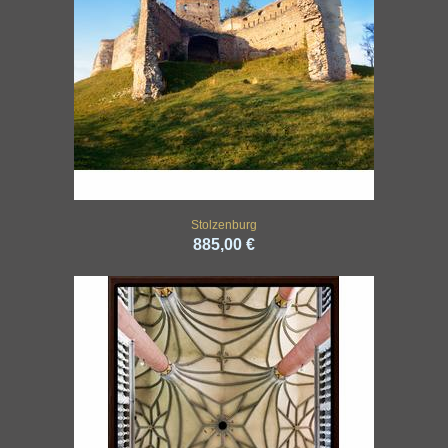
Stolzenburg
885,00 €