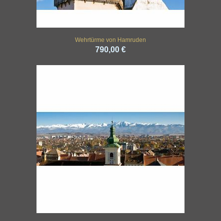
Wehrtürme von Hamruden
790,00 €