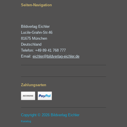
Seiten-Navigation
Bildverlag Eichler
Lucile-Grahn-Str.46
81675 München
Deutschland
Telefon: +49 89 41 768 777
Email:
eichler@bildverlag-eichler.de
Zahlungsarten
Copyright © 2026 Bildverlag Eichler
Katalog