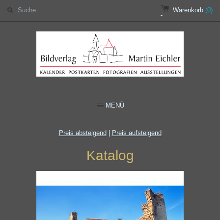
Warenkorb
(0)
MENÜ
Preis absteigend
|
Preis aufsteigend
Katalog