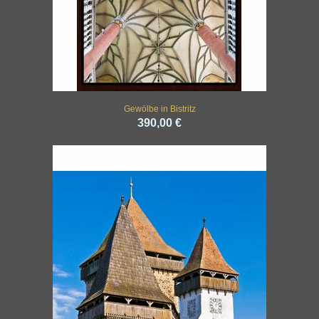
Gewölbe in Bistritz
390,00 €