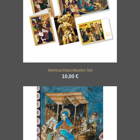
Weihnachtspostkarten-Set
10,00 €