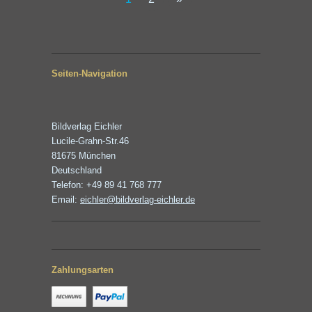
Seiten-Navigation
Bildverlag Eichler
Lucile-Grahn-Str.46
81675 München
Deutschland
Telefon: +49 89 41 768 777
Email:
eichler@bildverlag-eichler.de
Zahlungsarten