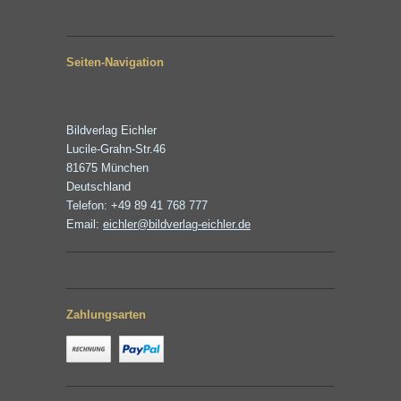
Seiten-Navigation
Bildverlag Eichler
Lucile-Grahn-Str.46
81675 München
Deutschland
Telefon: +49 89 41 768 777
Email:
eichler@bildverlag-eichler.de
Zahlungsarten