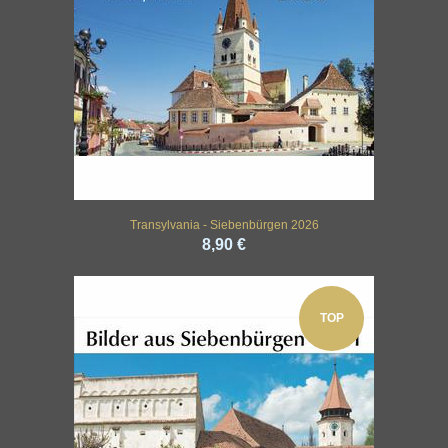
Transylvania - Siebenbürgen 2026
8,90 €
TOP