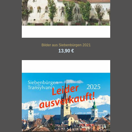
Bilder aus Siebenbürgen 2021
13,90 €