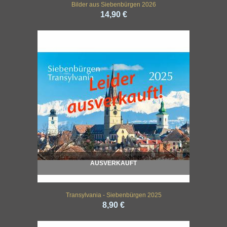
Bilder aus Siebenbürgen 2026
14,90 €
AUSVERKAUFT
Transylvania - Siebenbürgen 2025
8,90 €