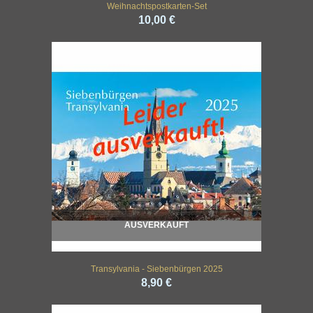
Weihnachtspostkarten-Set
10,00 €
AUSVERKAUFT
Transylvania - Siebenbürgen 2025
8,90 €