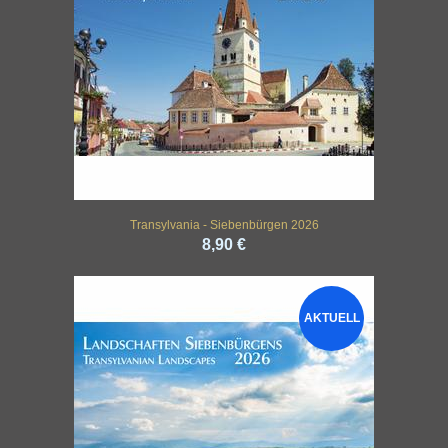
Transylvania - Siebenbürgen 2026
8,90 €
AKTUELL