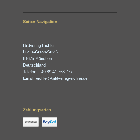
Seiten-Navigation
Bildverlag Eichler
Lucile-Grahn-Str.46
81675 München
Deutschland
Telefon: +49 89 41 768 777
Email:
eichler@bildverlag-eichler.de
Zahlungsarten