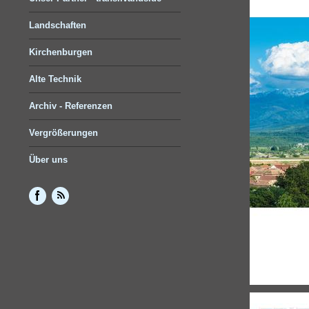
Landschaften
Kirchenburgen
Alte Technik
Archiv - Referenzen
Vergrößerungen
Über uns