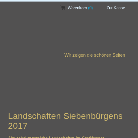
Warenkorb
(0)
Zur Kasse
Wir zeigen die schönen Seiten
Landschaften Siebenbürgens
2017