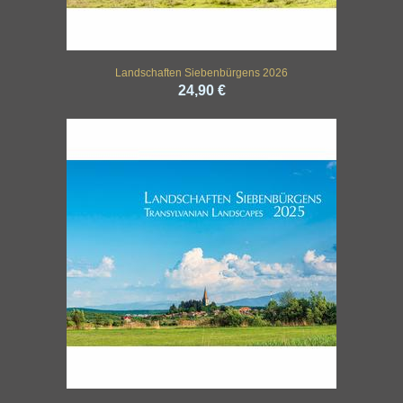
Landschaften Siebenbürgens 2026
24,90 €