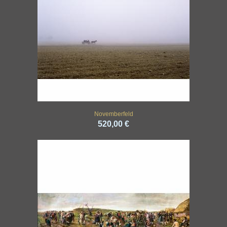
Novemberfeld
520,00 €