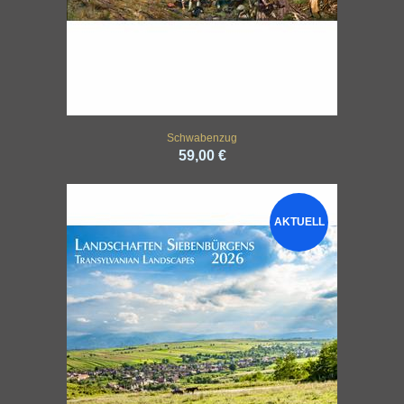
Schwabenzug
59,00 €
AKTUELL