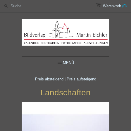
Warenkorb
(0)
MENÜ
Preis absteigend
|
Preis aufsteigend
Landschaften