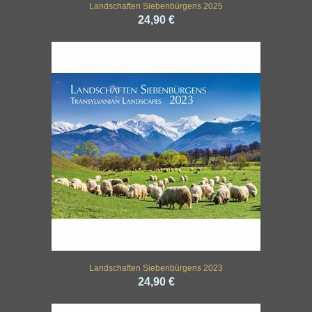
Landschaften Siebenbürgens 2025
24,90 €
Landschaften Siebenbürgens 2023
24,90 €