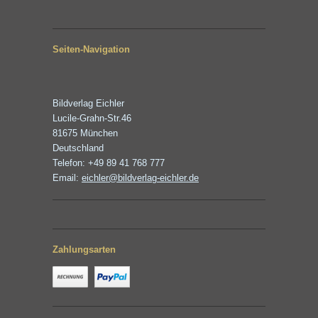
Seiten-Navigation
Bildverlag Eichler
Lucile-Grahn-Str.46
81675 München
Deutschland
Telefon: +49 89 41 768 777
Email:
eichler@bildverlag-eichler.de
Zahlungsarten