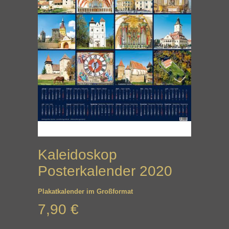
Kaleidoskop
Posterkalender 2020
Plakatkalender im Großformat
7,90 €