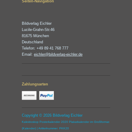
Seiten-Navigation
Bildverlag Eichler
Lucile-Grahn-Str.46
81675 München
Deutschland
Telefon: +49 89 41 768 777
Email:
eichler@bildverlag-eichler.de
Zahlungsarten
Copyright © 2026 Bildverlag Eichler
Kaleidoskop Posterkalender 2020 Plakatkalender im Großformat
(Kalender) | Artikelnummer: PKK20