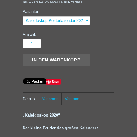
incl. 1,26 € (19.0% MwSt.) & zzlg.
Versand
Varianten
Anzahl:
Save
Details
Varianten
Versand
„Kaleidoskop 2020“
Der kleine Bruder des großen Kalenders