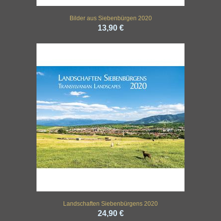
Bilder aus Siebenbürgen 2020
13,90 €
Landschaften Siebenbürgens 2020
24,90 €