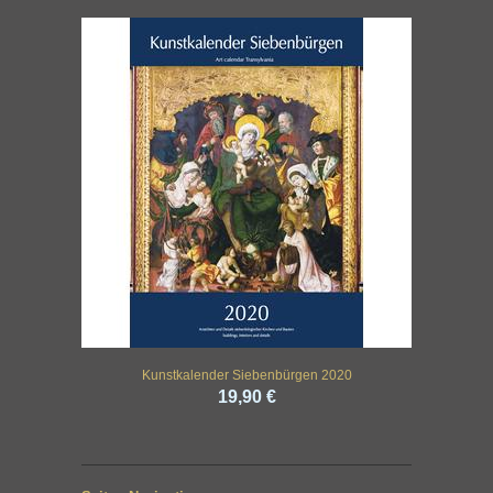
Kunstkalender Siebenbürgen 2020
19,90 €