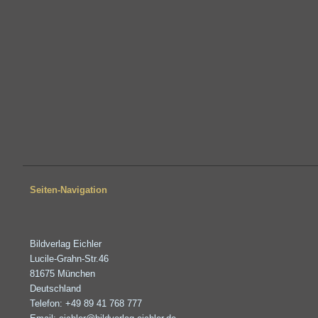
Seiten-Navigation
Bildverlag Eichler
Lucile-Grahn-Str.46
81675 München
Deutschland
Telefon: +49 89 41 768 777