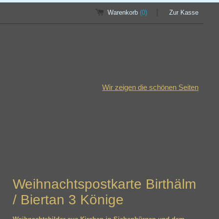
Warenkorb
(0)
Zur Kasse
Wir zeigen die schönen Seiten
Weihnachtspostkarte Birthälm
/ Biertan 3 Könige