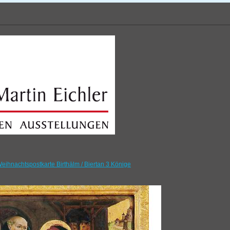
eihnachtspostkarte Birthälm / Biertan 3 Könige