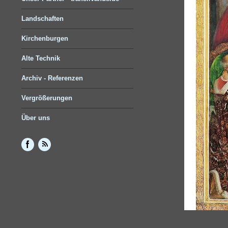
Landschaften
Kirchenburgen
Alte Technik
Archiv - Referenzen
Vergrößerungen
Über uns