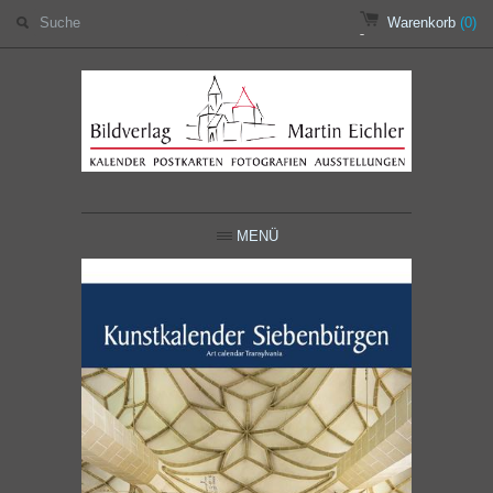
Warenkorb
(0)
MENÜ