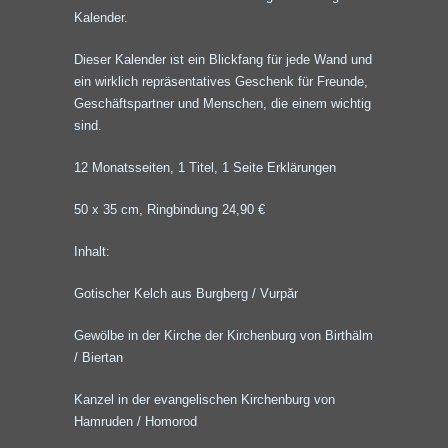
Kalender.
Dieser Kalender ist ein Blickfang für jede Wand und
ein wirklich repräsentatives Geschenk für Freunde,
Geschäftspartner und Menschen, die einem wichtig
sind.
12 Monatsseiten, 1 Titel, 1 Seite Erklärungen
50 x 35 cm, Ringbindung 24,90 €
Inhalt:
Gotischer Kelch aus Burgberg / Vurpăr
Gewölbe in der Kirche der Kirchenburg von Birthälm
/ Biertan
Kanzel in der evangelischen Kirchenburg von
Hamruden / Homorod