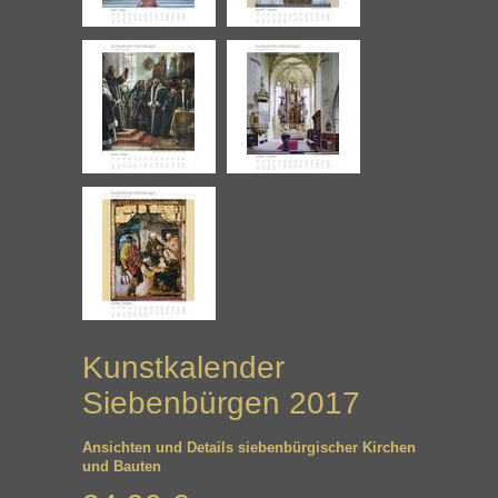
Kunstkalender
Siebenbürgen 2017
Ansichten und Details siebenbürgischer Kirchen
und Bauten