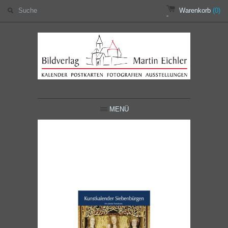
Warenkorb
(0)
MENÜ