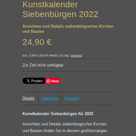
Kunstkalender
Siebenbürgen 2022
Ansichten und Details siebenbürgischer Kirchen
und Bauten
24,90 €
incl. 3,98 € (19.0% MwSt.) & zzlg.
Versand
Zur Zeit nicht verfügbar
Save
Details
Varianten
Versand
Kunstkalender Siebenbürgen für 2022
Ansichten und Details siebenbürgischer Kirchen
und Bauten finden Sie in diesem großformatigen